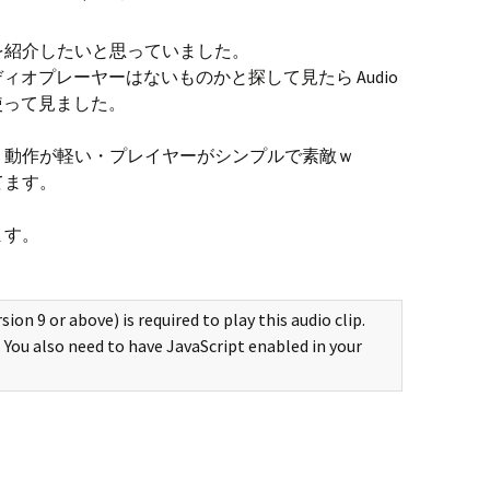
を紹介したいと思っていました。
ィオプレーヤーはないものかと探して見たら Audio
で使って見ました。
・動作が軽い・プレイヤーがシンプルで素敵ｗ
てます。
ます。
sion 9 or above) is required to play this audio clip.
. You also need to have JavaScript enabled in your